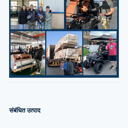
संबंधित उत्पाद