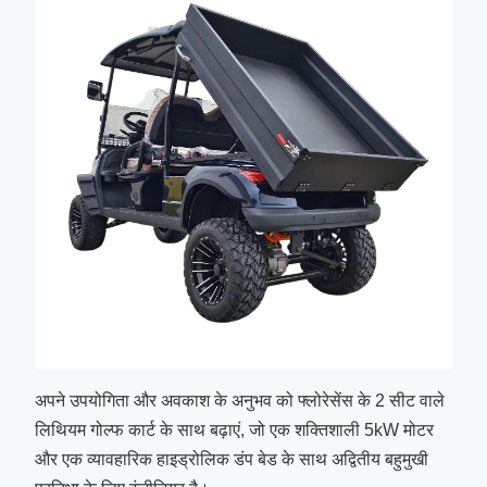
अपने उपयोगिता और अवकाश के अनुभव को फ्लोरेसेंस के 2 सीट वाले
लिथियम गोल्फ कार्ट के साथ बढ़ाएं, जो एक शक्तिशाली 5kW मोटर
और एक व्यावहारिक हाइड्रोलिक डंप बेड के साथ अद्वितीय बहुमुखी