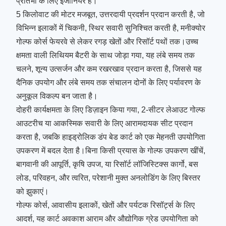
प्रतिभा के लिए इंजीनियर है।
5 किलोवाट की मोटर मजबूत, उत्तरदायी प्रदर्शन प्रदान करती है, जो
विभिन्न इलाकों में चिकनी, स्थिर सवारी सुनिश्चित करती है, मनीक्योर
गोल्फ कोर्स फेयरवे से लेकर रगड़ खेतों और रिसॉर्ट पथों तक।उच्च
क्षमता वाली लिथियम बैटरी के साथ जोड़ा गया, यह लंबे समय तक
चलने, शून्य उत्सर्जन और कम रखरखाव प्रदान करता है, जिससे यह
दैनिक उपयोग और लंबे समय तक संचालन दोनों के लिए पर्यावरण के
अनुकूल विकल्प बन जाता है।
दोहरी कार्यक्षमता के लिए डिज़ाइन किया गया, 2-सीटर लेआउट गोल्फ
आउटरीच या आकस्मिक सवारी के लिए आरामदायक सीट प्रदान
करता है, जबकि हाइड्रोलिक डंप बेड कार्ट को एक मेहनती उपयोगिता
उपकरण में बदल देता है।बिना किसी प्रयास के गोल्फ उपकरण खींचें,
बागवानी की आपूर्ति, कृषि उपज, या रिसॉर्ट लॉजिस्टिक्स कार्गो, बस
लोड, परिवहन, और त्वरित, परेशानी मुक्त अनलोडिंग के लिए बिस्तर
को झुकाएं।
गोल्फ कोर्स, आवासीय इलाकों, खेतों और पर्यटक रिसॉर्ट्स के लिए
आदर्श, यह कार्ट अवकाश आराम और औद्योगिक ग्रेड उपयोगिता को