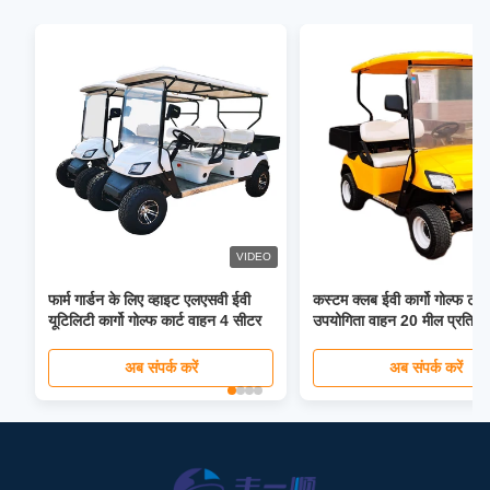
VIDEO
फार्म गार्डन के लिए व्हाइट एलएसवी ईवी
कस्टम क्लब ईवी कार्गो गोल्फ ट्रक
यूटिलिटी कार्गो गोल्फ कार्ट वाहन 4 सीटर
उपयोगिता वाहन 20 मील प्रति घं
मील प्रति घंटे
अब संपर्क करें
अब संपर्क करें