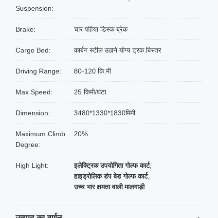
Suspension:
Brake:
चार पहिया डिस्क ब्रेक
Cargo Bed:
कार्बन स्टील उठाने योग्य ट्रक बिस्तर
Driving Range:
80-120 कि.मी
Max Speed:
25 किमी/घंटा
Dimension:
3480*1330*1830मिमी
Maximum Climb
20%
Degree:
High Light:
इलेक्ट्रिक उपयोगिता गोल्फ कार्ट
,
हाइड्रोलिक डंप बेड गोल्फ कार्ट
,
उच्च भार क्षमता वाली मालगाड़ी