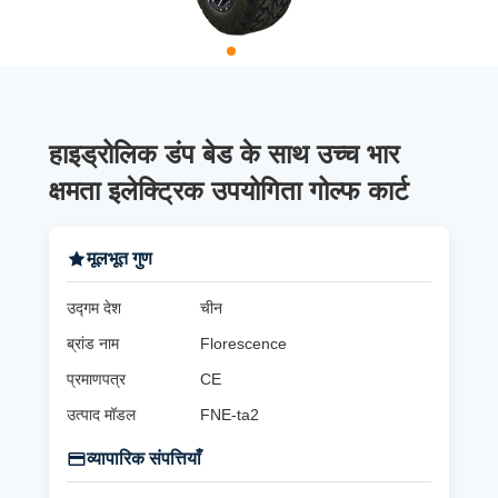
हाइड्रोलिक डंप बेड के साथ उच्च भार
क्षमता इलेक्ट्रिक उपयोगिता गोल्फ कार्ट
मूलभूत गुण
उद्गम देश
चीन
ब्रांड नाम
Florescence
प्रमाणपत्र
CE
उत्पाद मॉडल
FNE-ta2
व्यापारिक संपत्तियाँ