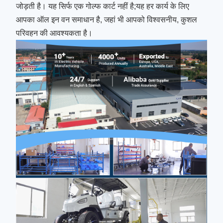
जोड़ती है। यह सिर्फ एक गोल्फ कार्ट नहीं है;यह हर कार्य के लिए
आपका ऑल इन वन समाधान है, जहां भी आपको विश्वसनीय, कुशल
परिवहन की आवश्यकता है।