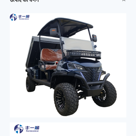
उत्पाद का वर्णन