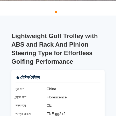
Lightweight Golf Trolley with
ABS and Rack And Pinion
Steering Type for Effortless
Golfing Performance
মৌলিক বৈশিষ্ট্য
মূল দেশ
China
ব্র্যান্ড নাম
Florescence
সনদপত্র
CE
পণ্যের মডেল
FNE-gg2+2