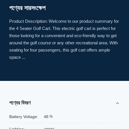
পণ্যের সারসংক্ষেপ
Product Description: Welcome to our product summary for
the 4 Seater Golf Cart. This electric golf cart is perfect for
those looking for a convenient and eco-friendly way to get
around the golf course or any other recreational area. With
seating for four passengers, this golf cart offers ample
space ...
পণ্যের বিবরণ
Battery Voltage:
48 ভি