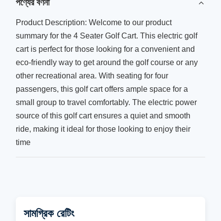
পণ্যের বর্ণনা
Product Description: Welcome to our product
summary for the 4 Seater Golf Cart. This electric golf
cart is perfect for those looking for a convenient and
eco-friendly way to get around the golf course or any
other recreational area. With seating for four
passengers, this golf cart offers ample space for a
small group to travel comfortably. The electric power
source of this golf cart ensures a quiet and smooth
ride, making it ideal for those looking to enjoy their
time
সামগ্রিক রেটিং