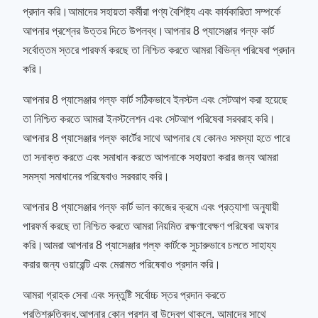
প্রদান করি।আমাদের সহায়তা কর্মীরা পণ্য বৈশিষ্ট্য এবং কার্যকারিতা সম্পর্কে
আপনার প্রশ্নের উত্তর দিতে উপলব্ধ।আপনার 8 প্যাসেঞ্জার গল্ফ কার্ট
সর্বোত্তম স্তরে পারফর্ম করছে তা নিশ্চিত করতে আমরা বিভিন্ন পরিষেবা প্রদান
করি।
আপনার 8 প্যাসেঞ্জার গল্ফ কার্ট সঠিকভাবে ইনস্টল এবং সেটআপ করা হয়েছে
তা নিশ্চিত করতে আমরা ইনস্টলেশন এবং সেটআপ পরিষেবা সরবরাহ করি।
আপনার 8 প্যাসেঞ্জার গল্ফ কার্টের সাথে আপনার যে কোনও সমস্যা হতে পারে
তা সনাক্ত করতে এবং সমাধান করতে আপনাকে সহায়তা করার জন্য আমরা
সমস্যা সমাধানের পরিষেবাও সরবরাহ করি।
আপনার 8 প্যাসেঞ্জার গল্ফ কার্ট ভাল কাজের ক্রমে এবং প্রত্যাশা অনুযায়ী
পারফর্ম করছে তা নিশ্চিত করতে আমরা নিয়মিত রক্ষণাবেক্ষণ পরিষেবা অফার
করি।আমরা আপনার 8 প্যাসেঞ্জার গল্ফ কার্টকে সুচারুভাবে চলতে সাহায্য
করার জন্য ওয়ারেন্টি এবং মেরামত পরিষেবাও প্রদান করি।
আমরা গ্রাহক সেবা এবং সন্তুষ্টি সর্বোচ্চ স্তর প্রদান করতে
প্রতিশ্রুতিবদ্ধ.আপনার কোন প্রশ্ন বা উদ্বেগ থাকলে, আমাদের সাথে