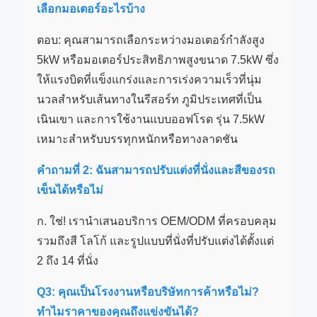
เลือกมอเตอร์อะไรบ้าง
ตอบ: คุณสามารถเลือกระหว่างมอเตอร์กำลังสูง
5kW หรือมอเตอร์ประสิทธิภาพสูงขนาด 7.5kW ซึ่ง
ให้แรงบิดที่แข็งแกร่งและการเร่งความเร็วที่นุ่ม
นวลสำหรับเส้นทางในรีสอร์ท ภูมิประเทศที่เป็น
เนินเขา และการใช้งานแบบออฟโรด รุ่น 7.5kW
เหมาะสำหรับบรรทุกหนักหรือทางลาดชัน
คำถามที่ 2: ฉันสามารถปรับแต่งที่นั่งและสีของรถ
เข็นได้หรือไม่
ก. ใช่! เรานำเสนอบริการ OEM/ODM ที่ครอบคลุม
รวมถึงสี โลโก้ และรูปแบบที่นั่งที่ปรับแต่งได้ตั้งแต่
2 ถึง 14 ที่นั่ง
Q3: คุณเป็นโรงงานหรือบริษัทการค้าหรือไม่?
ทำไมราคาของคุณถึงแข่งขันได้?