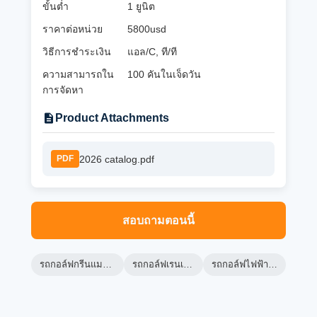
ขั้นต่ำ
1 ยูนิต
ราคาต่อหน่วย
5800usd
วิธีการชำระเงิน
แอล/C, ที/ที
ความสามารถใน
100 คันในเจ็ดวัน
การจัดหา
Product Attachments
2026 catalog.pdf
PDF
สอบถามตอนนี้
รถกอล์ฟกรีนแมชชีน
รถกอล์ฟเรนเจอร์
รถกอล์ฟไฟฟ้า lsv