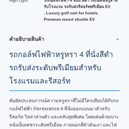
High Light:
รถกอล์ฟไฟฟ้า 4 ที่นั่ง สีดํา รถกอล์ฟหรูสําห
รับโรงแรม รถรับส่งรีสอร์ทพรีเมี่ยม EV
,
Luxury golf cart for hotels
,
Premium resort shuttle EV
คําอธิบายสินค้า
รถกอล์ฟไฟฟ้าหรูหรา 4 ที่นั่งสีดำ
รถรับส่งระดับพรีเมียมสำหรับ
โรงแรมและรีสอร์ท
รถ
สัมผัสประสบการณ์ความหรูหราที่ไม่มีใครเทียบได้กับ
กอล์ฟไฟฟ้า Florescence 4 ที่นั่ง
ออกแบบมาสำหรับ
รีสอร์ท วิลล่าส่วนตัว และคลับสุดพิเศษ โดดเด่นด้วยเบาะ
หนังเย็บเพชรระดับพรีเมี่ยม ภายนอกสีดำมันเงา และไฟ