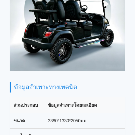
ข้อมูลจำเพาะทางเทคนิค
ส่วนประกอบ
ข้อมูลจำเพาะโดยละเอียด
ขนาด
3380*1330*2050มม