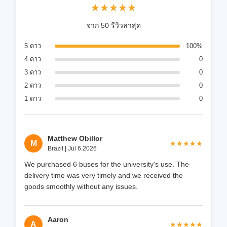
★★★★★
★★★★★
จาก 50 รีวิวล่าสุด
5 ดาว
100%
4 ดาว
0
3 ดาว
0
2 ดาว
0
1 ดาว
0
Matthew Obillor
M
★★★★★
★★★★★
Brazil | Jul 6.2026
We purchased 6 buses for the university's use. The
delivery time was very timely and we received the
goods smoothly without any issues.
Aaron
A
★★★★★
★★★★★