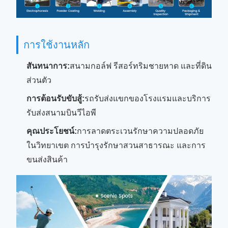
การใช้งานหลัก
สันทนาการ:
สนามกอล์ฟ รีสอร์ทริมชายหาด และที่ดิน
ส่วนตัว
การต้อนรับขับสู้:
รถรับส่งแขกของโรงแรมและบริการ
รับส่งสนามบินวีไอพี
คุณประโยชน์:
การลาดตระเวนรักษาความปลอดภัย
ในวิทยาเขต การบำรุงรักษาสวนสาธารณะ และการ
ขนส่งสินค้า