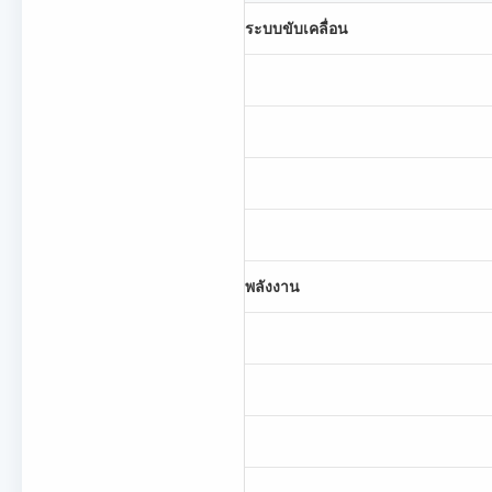
ระบบขับเคลื่อน
พลังงาน