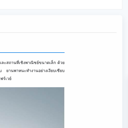
 และสถานที่เชิงพาณิชย์ขนาดเล็ก ด้วย
ที่แคบ ยานพาหนะทำงานอย่างเงียบเชียบ
ร์เวย์