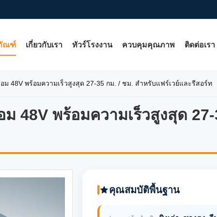
ภัณฑ์
เกี่ยวกับเรา
ทัวร์โรงงาน
ควบคุมคุณภาพ
ติดต่อเรา
พร้อม 48V พร้อมความเร็วสูงสุด 27-35 กม. / ชม. สำหรับแฟร์เวย์และรีสอร์ท
ร้อม 48V พร้อมความเร็วสูงสุด 27
ร้อม 48V พร้อมความเร็วสูงสุด 27
คุณสมบัติพื้นฐาน