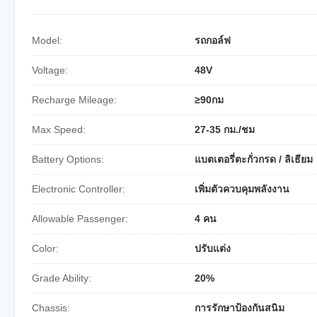
Model:
รถกอล์ฟ
Voltage:
48V
Recharge Mileage:
≥90กม
Max Speed:
27-35 กม./ชม
Battery Options:
แบตเตอรี่ตะกั่วกรด / ลิเธียม
Electronic Controller:
เพิ่มตัวควบคุมพลังงาน
Allowable Passenger:
4 คน
Color:
ปรับแต่ง
Grade Ability:
20%
Chassis:
การรักษาป้องกันสนิม