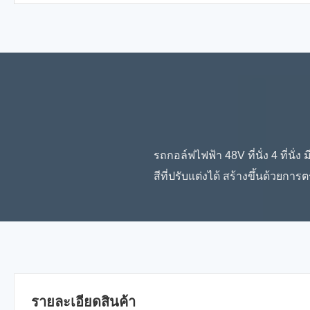
รถกอล์ฟไฟฟ้า 48V ที่นั่ง 4 ที่
สีที่ปรับแต่งได้ สร้างขึ้นด้วย
รายละเอียดสินค้า