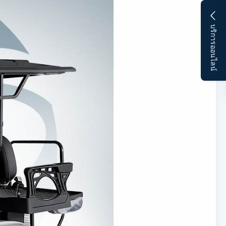
บริการออนไลน์