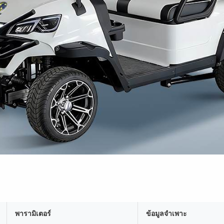
พารามิเตอร์
ข้อมูลจำเพาะ