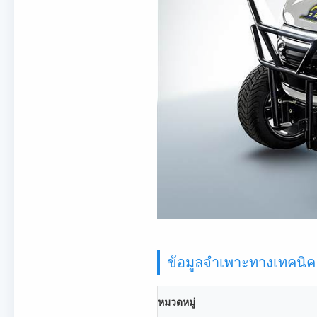
ข้อมูลจำเพาะทางเทคนิค
หมวดหมู่