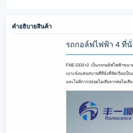
คําอธิบายสินค้า
รถกอล์ฟไฟฟ้า 4 ที่นั
FNE-GD2+2 เป็นรถกอล์ฟไฟฟ้าขนาดกะทั
เบาะนั่งแสนสบายสี่ที่นั่งที่จัดเรี
และไม่มีการปล่อยไอเสียจากท่อไอเสี