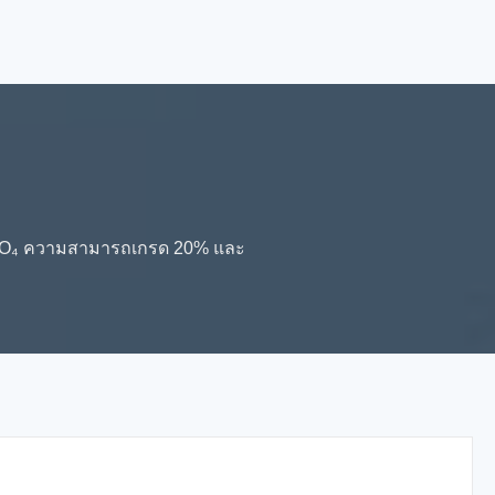
 LiFePO₄ ความสามารถเกรด 20% และ