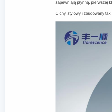
zapewniają płynną, pierwszej k
Cichy, stylowy i zbudowany tak